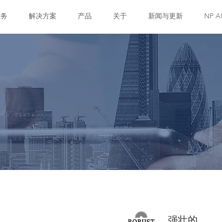
服务
解决方案
产品
关于
新闻与更新
NP A
强壮的