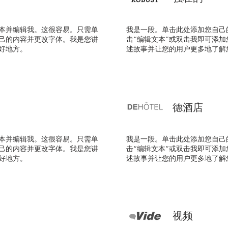
本并编辑我。这很容易。只需单
我是一段。单击此处添加您自己
自己的内容并更改字体。我是您讲
击“编辑文本”或双击我即可添
好地方。
述故事并让您的用户更多地了解
德酒店
本并编辑我。这很容易。只需单
我是一段。单击此处添加您自己
自己的内容并更改字体。我是您讲
击“编辑文本”或双击我即可添
好地方。
述故事并让您的用户更多地了解
视频