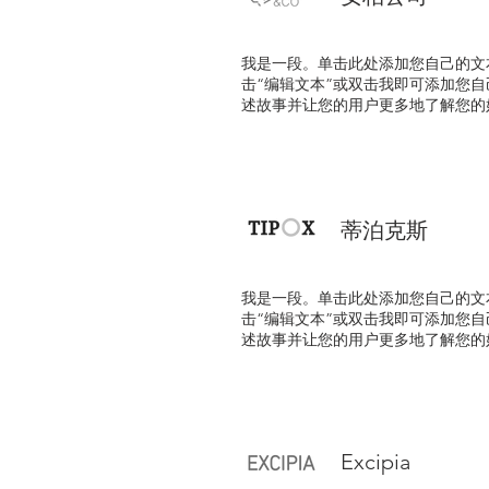
我是一段。单击此处添加您自己的文
击“编辑文本”或双击我即可添加您
述故事并让您的用户更多地了解您的
蒂泊克斯
我是一段。单击此处添加您自己的文
击“编辑文本”或双击我即可添加您
述故事并让您的用户更多地了解您的
Excipia