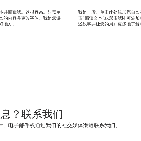
本并编辑我。这很容易。只需单
我是一段。单击此处添加您自己
自己的内容并更改字体。我是您讲
击“编辑文本”或双击我即可添
好地方。
述故事并让您的用户更多地了解
信息？联系我们
话、电子邮件或通过我们的社交媒体渠道联系我们。