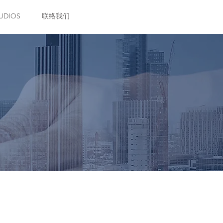
UDIOS
联络我们