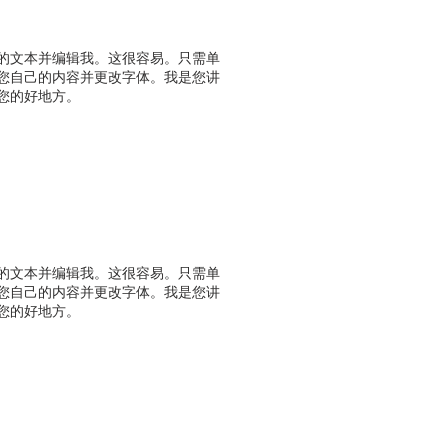
的文本并编辑我。这很容易。只需单
加您自己的内容并更改字体。我是您讲
您的好地方。
的文本并编辑我。这很容易。只需单
加您自己的内容并更改字体。我是您讲
您的好地方。