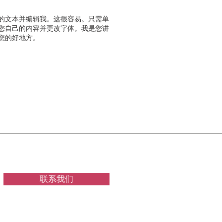
的文本并编辑我。这很容易。只需单
加您自己的内容并更改字体。我是您讲
您的好地方。
联系我们