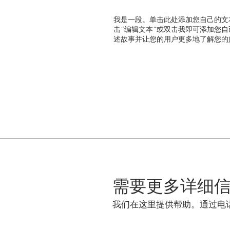
我是一段。单击此处添加您自己的文
击“编辑文本”或双击我即可添加您
述故事并让您的用户更多地了解您的
需要更多详细
我们在这里提供帮助。通过电