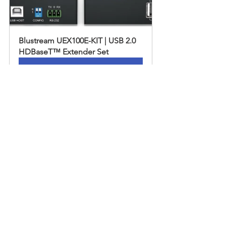
Blustream UEX100E-KIT | USB 2.0 
HDBaseT™ Extender Set
立即購買
查看全部
最新文章