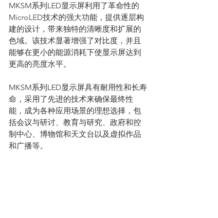
MKSM系列LED显示屏利用了革命性的
MicroLED技术的强大功能，提供逐层构
建的设计，带来独特的清晰度和扩展的
色域。该技术显著增强了对比度，并且
能够在更小的能源消耗下使显示屏达到
更高的亮度水平。
MKSM系列LED显示屏具有耐用性和长寿
命，采用了先进的技术来确保最终性
能，成为各种应用场景的理想选择，包
括会议与研讨、教育与研究、政府和控
制中心、博物馆和天文台以及虚拟作品
和广播等。