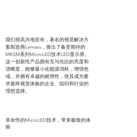
我们很高兴地宣布，著名的视觉解决方
案制造商Lemass，推出了备受期待的
MKSM系列MicroLED技术LED显示屏。
这一创新性产品拥有无与伦比的亮度和
清晰度，能够最小化能源消耗，增强色
域，并拥有卓越的耐用性，使其成为要
求最终视觉体验的企业、组织和行业的
理想选择。
革命性的MicroLED技术，带来极致的体
验